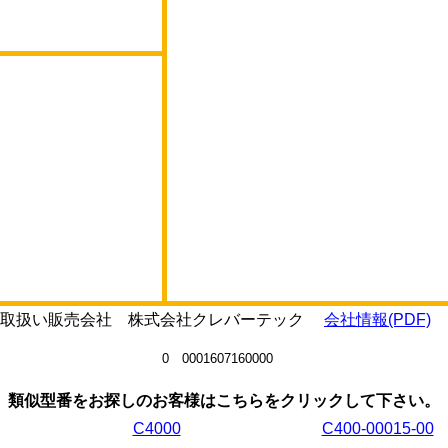
Dの取扱い販売会社 株式会社クレバーテック
会社情報(PDF)
0 0001607160000
類似型番をお探しのお客様はこちらをクリックして下さい。
C4000
C400-00015-00