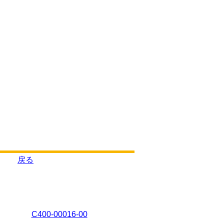
戻る
C400-00016-00