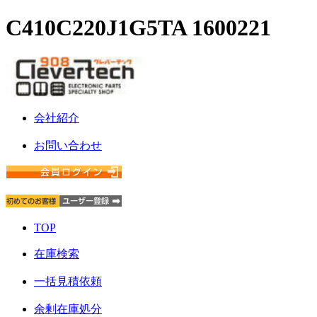
C410C220J1G5TA 1600221
会社紹介
お問い合わせ
TOP
在庫検索
一括見積依頼
余剰在庫処分