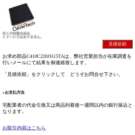
お求め部品C410C220J1G5TAは、弊社営業担当が在庫調査を
行いメールにて結果を御連絡致します。
「見積依頼」をクリックして どうぞお問合せ下さい。
●
お支払方法
宅配業者の代金引換又は商品到着後一週間以内の銀行振込と
なります。
お取引内容はこちら