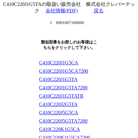
C410C220J1G5TAの取扱い販売会社 株式会社クレバーテッ
ク
会社情報(PDF)
戻る
1 0001607160000
類似型番をお探しのお客様はこ
ちらをクリックして下さい。
C410C220J1G5CA
C410C220J1G5CA7200
C410C220J1G5TA
C410C220J1G5TA7200
C410C220J1G5TATR
C410C220J2G5TA
C410C220J5G5CA
C410C220J5G5TA7200
C410C220K1G5CA
C410C220K1G5CA7200