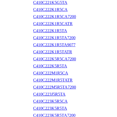
C410C221K5G5TA
C410C222K1R5CA
C410C222K1R5CA7200
C410C222K1R5CATR
C410C222K1R5TA
C410C222K1R5TA7200
C410C222K1R5TA9077
C410C222K1R5TATR
C410C222K5R5CA7200
C410C222K5R5TA
C410C222M1R5CA
C410C222M1R5TATR
C410C222M5R5TA7200
C410C223J5R5TA
C410C223K5R5CA
C410C223K5R5TA
C410C223K5R5TA7200