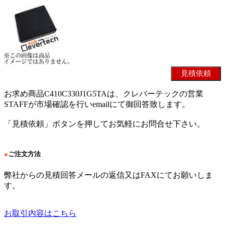
お求め商品C410C330J1G5TAは、クレバーテックの営業
STAFFが市場確認を行いemailにて御回答致します。
「見積依頼」ボタンを押してお気軽にお問合せ下さい。
●
ご注文方法
弊社からの見積回答メールの返信又はFAXにてお願いしま
す。
お取引内容はこちら