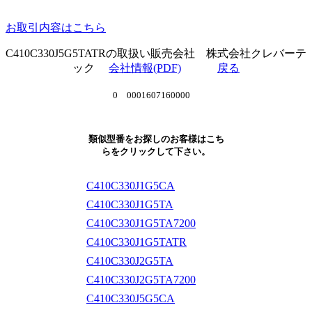
お取引内容はこちら
C410C330J5G5TATRの取扱い販売会社 株式会社クレバーテ
ック
会社情報(PDF)
戻る
0 0001607160000
類似型番をお探しのお客様はこち
らをクリックして下さい。
C410C330J1G5CA
C410C330J1G5TA
C410C330J1G5TA7200
C410C330J1G5TATR
C410C330J2G5TA
C410C330J2G5TA7200
C410C330J5G5CA