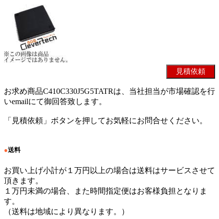
お求め商品C410C330J5G5TATRは、当社担当が市場確認を行
いemailにて御回答致します。
「見積依頼」ボタンを押してお気軽にお問合せください。
●
送料
お買い上げ小計が１万円以上の場合は送料はサービスさせて
頂きます。
１万円未満の場合、また時間指定便はお客様負担となりま
す。
（送料は地域により異なります。）