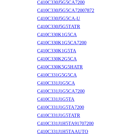
C410C330J5G5CA7200
C410C330J5G5CA72007872
C410C330J5G5CA-U
C410C330J5G5TATR
C410C330K1G5CA
C410C330K1G5CA7200
C410C330K1G5TA
C410C330K2G5CA
C410C330K5G5HATR
C410C331G5G5CA
C410C331J1G5CA
C410C331J1G5CA7200
C410C331J1G5TA
C410C331J1G5TA7200
C410C331J1G5TATR
C410C331J1H5TA91707200
C410C331J1H5TAAUTO