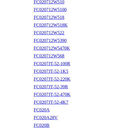
FC020712W510
FC020712W5100
FC020712W518
FC020712W518K
FC020712W522
FC020712W5390
FC020712W5470K
FC020712W568
FC0207JT-52-100R
FC0207JT-52-1K5
FC0207JT-52-220K
FC0207JT-52-39R
FC0207JT-52-470K
FC0207JT-52-4K7
FC020A
FC020A28V
FC020B