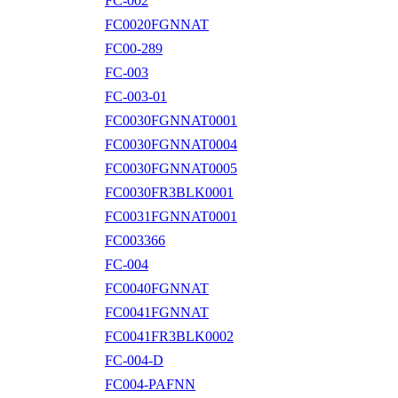
FC-002
FC0020FGNNAT
FC00-289
FC-003
FC-003-01
FC0030FGNNAT0001
FC0030FGNNAT0004
FC0030FGNNAT0005
FC0030FR3BLK0001
FC0031FGNNAT0001
FC003366
FC-004
FC0040FGNNAT
FC0041FGNNAT
FC0041FR3BLK0002
FC-004-D
FC004-PAFNN