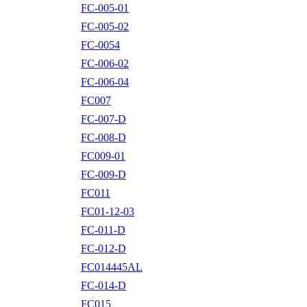
FC-005-01
FC-005-02
FC-0054
FC-006-02
FC-006-04
FC007
FC-007-D
FC-008-D
FC009-01
FC-009-D
FC011
FC01-12-03
FC-011-D
FC-012-D
FC014445AL
FC-014-D
FC015