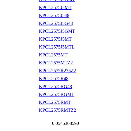
KPCL2575J2MT
KPCL2575J548
KPCL2575J5G48
KPCL2575J5GMT
KPCL2575J5MT
KPCL2575J5MTL
KPCL2575MT
KPCL2575MTZ2
KPCL2575R235Z2
KPCL2575R48
KPCL2575RG48
KPCL2575RGMT
KPCL2575RMT
KPCL2575RMTZ2
0.0545308590