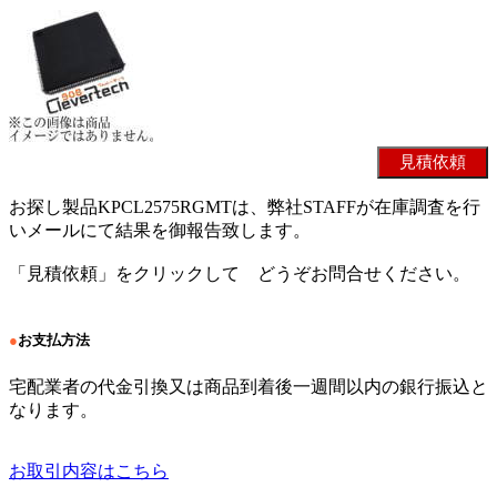
お探し製品KPCL2575RGMTは、弊社STAFFが在庫調査を行
いメールにて結果を御報告致します。
「見積依頼」をクリックして どうぞお問合せください。
●
お支払方法
宅配業者の代金引換又は商品到着後一週間以内の銀行振込と
なります。
お取引内容はこちら