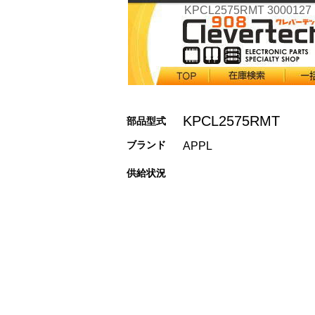
KPCL2575RMT 3000127
KPCL2575RMT
部品型式
ブランド
APPL
供給状況