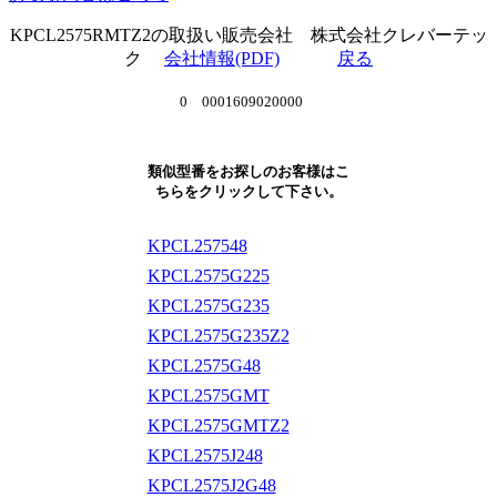
KPCL2575RMTZ2の取扱い販売会社 株式会社クレバーテッ
ク
会社情報(PDF)
戻る
0 0001609020000
類似型番をお探しのお客様はこ
ちらをクリックして下さい。
KPCL257548
KPCL2575G225
KPCL2575G235
KPCL2575G235Z2
KPCL2575G48
KPCL2575GMT
KPCL2575GMTZ2
KPCL2575J248
KPCL2575J2G48