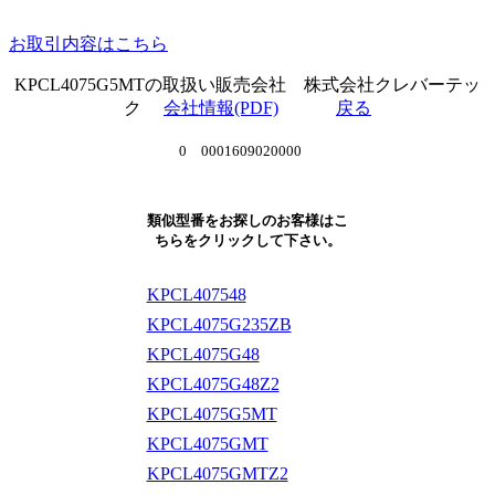
お取引内容はこちら
KPCL4075G5MTの取扱い販売会社 株式会社クレバーテッ
ク
会社情報(PDF)
戻る
0 0001609020000
類似型番をお探しのお客様はこ
ちらをクリックして下さい。
KPCL407548
KPCL4075G235ZB
KPCL4075G48
KPCL4075G48Z2
KPCL4075G5MT
KPCL4075GMT
KPCL4075GMTZ2