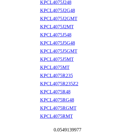
KPCL4075J248
KPCL4075J2G48
KPCL4075J2GMT
KPCL4075J2MT
KPCL4075J548
KPCL4075J5G48
KPCL4075J5GMT
KPCL4075J5MT
KPCL4075MT
KPCL4075R235
KPCL4075R235Z2
KPCL4075R48
KPCL4075RG48
KPCL4075RGMT
KPCL4075RMT
0.0549139977