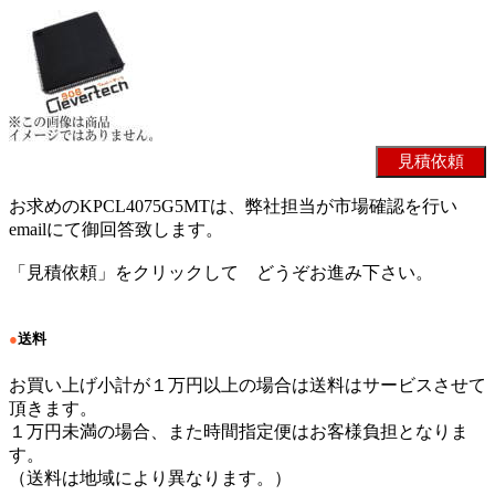
お求めのKPCL4075G5MTは、弊社担当が市場確認を行い
emailにて御回答致します。
「見積依頼」をクリックして どうぞお進み下さい。
●
送料
お買い上げ小計が１万円以上の場合は送料はサービスさせて
頂きます。
１万円未満の場合、また時間指定便はお客様負担となりま
す。
（送料は地域により異なります。）