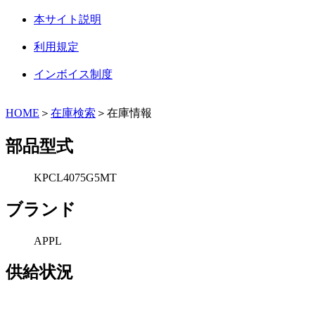
本サイト説明
利用規定
インボイス制度
HOME
＞
在庫検索
＞在庫情報
部品型式
KPCL4075G5MT
ブランド
APPL
供給状況