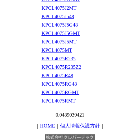
KPCL4075J2MT
KPCL4075J548
KPCL4075J5G48
KPCL4075J5GMT
KPCL4075J5MT
KPCL4075MT
KPCL4075R235
KPCL4075R235Z2
KPCL4075R48
KPCL4075RG48
KPCL4075RGMT
KPCL4075RMT
0.0489039421
｜
HOME
｜
個人情報保護方針
｜