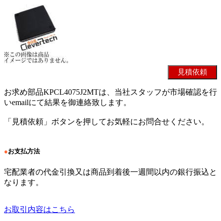
お求め部品KPCL4075J2MTは、当社スタッフが市場確認を行
いemailにて結果を御連絡致します。
「見積依頼」ボタンを押してお気軽にお問合せください。
●
お支払方法
宅配業者の代金引換又は商品到着後一週間以内の銀行振込と
なります。
お取引内容はこちら