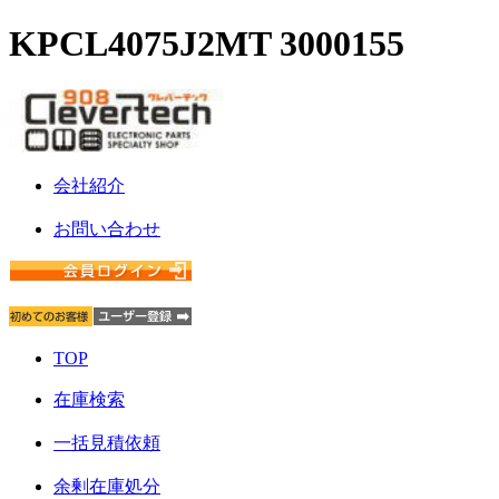
KPCL4075J2MT 3000155
会社紹介
お問い合わせ
TOP
在庫検索
一括見積依頼
余剰在庫処分