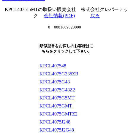
KPCL4075J5MTの取扱い販売会社 株式会社クレバーテッ
ク
会社情報(PDF)
戻る
0 0001609020000
類似型番をお探しのお客様はこ
ちらをクリックして下さい。
KPCL407548
KPCL4075G235ZB
KPCL4075G48
KPCL4075G48Z2
KPCL4075G5MT
KPCL4075GMT
KPCL4075GMTZ2
KPCL4075J248
KPCL4075J2G48