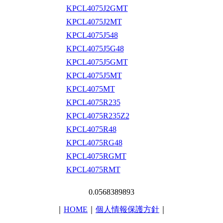
KPCL4075J2GMT
KPCL4075J2MT
KPCL4075J548
KPCL4075J5G48
KPCL4075J5GMT
KPCL4075J5MT
KPCL4075MT
KPCL4075R235
KPCL4075R235Z2
KPCL4075R48
KPCL4075RG48
KPCL4075RGMT
KPCL4075RMT
0.0568389893
｜
HOME
｜
個人情報保護方針
｜