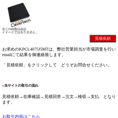
お求めのKPCL4075J5MTは、弊社営業担当が市場調査を行い
emailにて結果を御連絡致します。
「見積依頼」をクリックして どうぞお問合せください。
●
当サイトの取引の流れ
見積依頼→在庫確認→見積回答→注文→検収→支払 となり
ます。
お取引内容はこちら