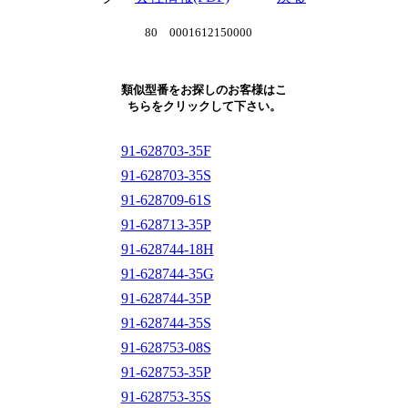
80 0001612150000
類似型番をお探しのお客様はこ
ちらをクリックして下さい。
91-628703-35F
91-628703-35S
91-628709-61S
91-628713-35P
91-628744-18H
91-628744-35G
91-628744-35P
91-628744-35S
91-628753-08S
91-628753-35P
91-628753-35S