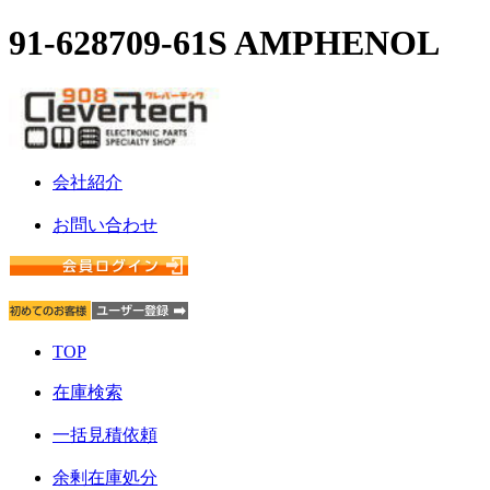
91-628709-61S AMPHENOL
会社紹介
お問い合わせ
TOP
在庫検索
一括見積依頼
余剰在庫処分