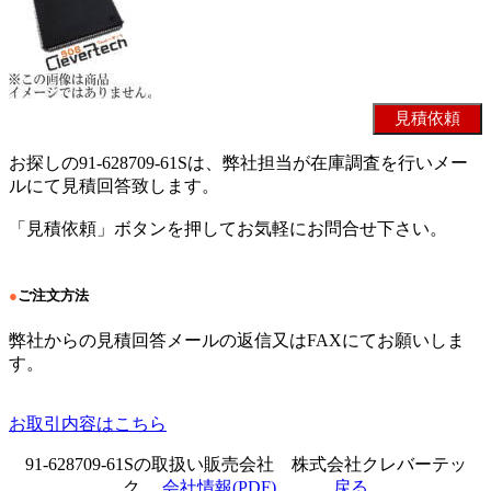
お探しの91-628709-61Sは、弊社担当が在庫調査を行いメー
ルにて見積回答致します。
「見積依頼」ボタンを押してお気軽にお問合せ下さい。
●
ご注文方法
弊社からの見積回答メールの返信又はFAXにてお願いしま
す。
お取引内容はこちら
91-628709-61Sの取扱い販売会社 株式会社クレバーテッ
ク
会社情報(PDF)
戻る