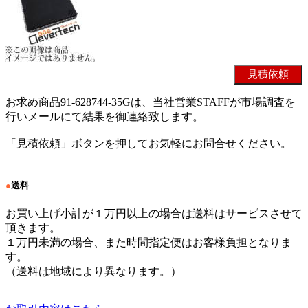
お求め商品91-628744-35Gは、当社営業STAFFが市場調査を
行いメールにて結果を御連絡致します。
「見積依頼」ボタンを押してお気軽にお問合せください。
●
送料
お買い上げ小計が１万円以上の場合は送料はサービスさせて
頂きます。
１万円未満の場合、また時間指定便はお客様負担となりま
す。
（送料は地域により異なります。）