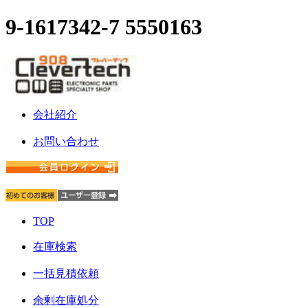
9-1617342-7 5550163
会社紹介
お問い合わせ
TOP
在庫検索
一括見積依頼
余剰在庫処分