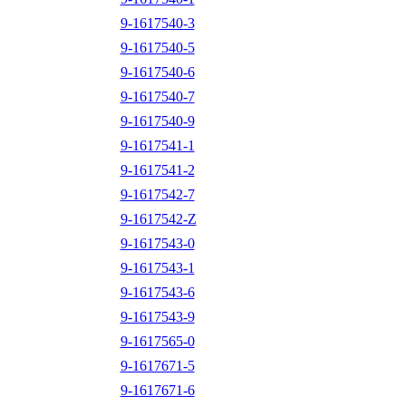
9-1617540-3
9-1617540-5
9-1617540-6
9-1617540-7
9-1617540-9
9-1617541-1
9-1617541-2
9-1617542-7
9-1617542-Z
9-1617543-0
9-1617543-1
9-1617543-6
9-1617543-9
9-1617565-0
9-1617671-5
9-1617671-6