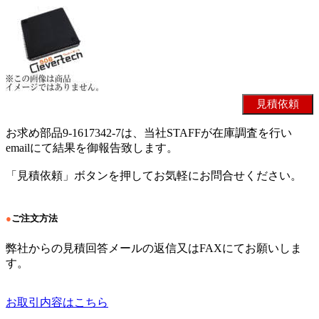
お求め部品9-1617342-7は、当社STAFFが在庫調査を行い
emailにて結果を御報告致します。
「見積依頼」ボタンを押してお気軽にお問合せください。
●
ご注文方法
弊社からの見積回答メールの返信又はFAXにてお願いしま
す。
お取引内容はこちら