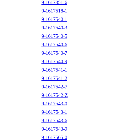
9-1617351-6
9-1617518-1
9-1617540-1
9-1617540-3
9-1617540-5
9-1617540-6
9-1617540-7
9-1617540-9
9-1617541-1
9-1617541-2
9-1617542-7
9-1617542-Z
9-1617543-0
9-1617543-1
9-1617543-6
9-1617543-9
9-1617565-0