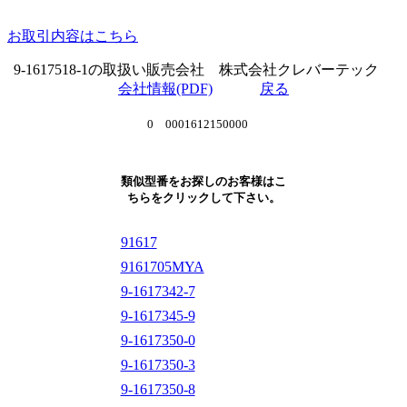
お取引内容はこちら
9-1617518-1の取扱い販売会社 株式会社クレバーテック
会社情報(PDF)
戻る
0 0001612150000
類似型番をお探しのお客様はこ
ちらをクリックして下さい。
91617
9161705MYA
9-1617342-7
9-1617345-9
9-1617350-0
9-1617350-3
9-1617350-8