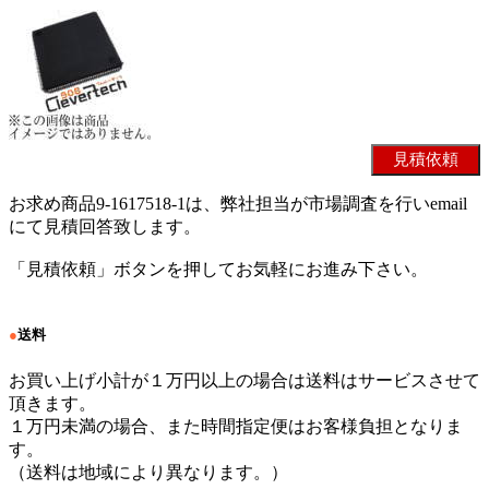
お求め商品9-1617518-1は、弊社担当が市場調査を行いemail
にて見積回答致します。
「見積依頼」ボタンを押してお気軽にお進み下さい。
●
送料
お買い上げ小計が１万円以上の場合は送料はサービスさせて
頂きます。
１万円未満の場合、また時間指定便はお客様負担となりま
す。
（送料は地域により異なります。）