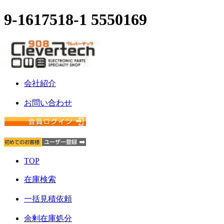
9-1617518-1 5550169
会社紹介
お問い合わせ
TOP
在庫検索
一括見積依頼
余剰在庫処分