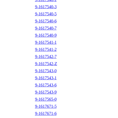
9-1617540-3
9-1617540-5
9-1617540-6
9-1617540-7
9-1617540-9
9-1617541-1
9-1617541-2
9-1617542-7
9-1617542-Z
9-1617543-0
9-1617543-1
9-1617543-6
9-1617543-9
9-1617565-0
9-1617671-5
9-1617671-6