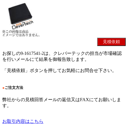
お探しの9-1617541-2は、クレバーテックの担当が市場確認
を行いメールにて結果を御報告致します。
「見積依頼」ボタンを押してお気軽にお問合せ下さい。
●
ご注文方法
弊社からの見積回答メールの返信又はFAXにてお願いしま
す。
お取引内容はこちら