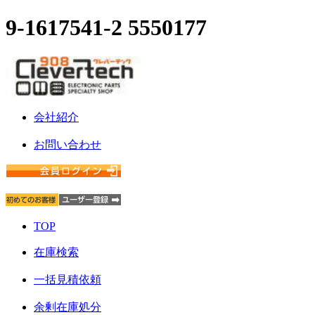
9-1617541-2 5550177
会社紹介
お問い合わせ
TOP
在庫検索
一括見積依頼
余剰在庫処分