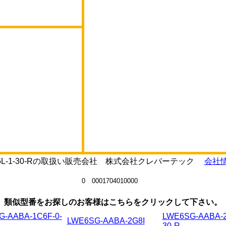
-5K5L-1-30-Rの取扱い販売会社 株式会社クレバーテック
会社情
0 0001704010000
類似型番をお探しのお客様はこちらをクリックして下さい。
G-AABA-1C6F-0-
LWE6SG-AABA-2
LWE6SG-AABA-2G8I
30-R