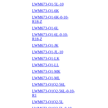
LWM673-Q1-5L-10
LWM673-Q1-6K
LWM673-Q1-6K-0-10-
R18-Z
LWM673-Q1-6L
LWM673-Q1-6L-0-10-
R18-Z
LWM673-Q1-JK
LWM673-Q1-JL-10
LWM673-Q1-LK
LWM673-Q1-LL
LWM673-Q1-MK
LWM673-Q1-ML
LWM673-Q1Q2-56L
LWM673-Q1Q2-56L-0-10-
R1
LWM673-Q1Q2-5L