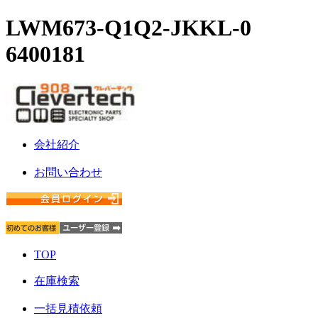
LWM673-Q1Q2-JKKL-0
6400181
会社紹介
お問い合わせ
TOP
在庫検索
一括見積依頼