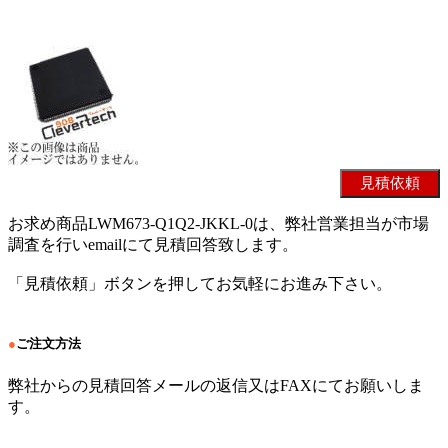
お求め商品LWM673-Q1Q2-JKKL-0は、弊社営業担当が市場
調査を行いemailにて見積回答致します。
「見積依頼」ボタンを押してお気軽にお進み下さい。
●
ご注文方法
弊社からの見積回答メールの返信又はFAXにてお願いしま
す。