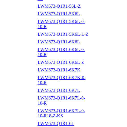
LWM673-Q1R1-56L-Z
LWM673-Q1R1-5K6L
LWM673-Q1R1-5K6L-0-
10-R
LWM673-Q1R1-5K6L-L-Z
LWM673-Q1R1-6K6L
LWM673-Q1R1-6K6L-0-
10-R
LWM673-Q1R1-6K6L-Z
LWM673-Q1R1-6K7K
LWM673-Q1R1-6K7K-0-
10-R
LWM673-Q1R1-6K7L
LWM673-Q1R1-6K7L-0-
10-R
LWM673-Q1R1-6K7L-0-
10-R18-Z-KS
LWM673-Q1R1-6L