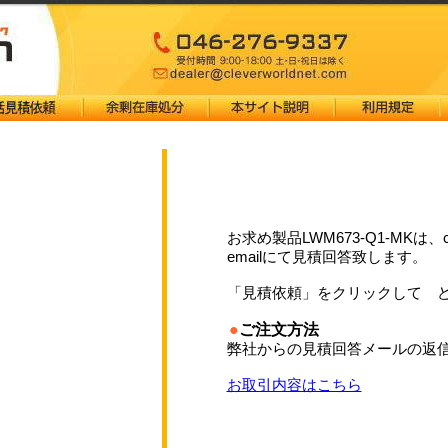
お求め製品LWM673-Q1-MKは、
emailにて見積回答致します。
「見積依頼」をクリックして 
●
ご注文方法
弊社からの見積回答メールの返信
お取引内容はこちら