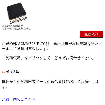
お求め部品ZMM5231B-TGは、当社担当が在庫確認を行いメ
ールにて見積回答致します。
「見積依頼」をクリックして どうぞお問合せ下さい。
●
ご注文方法
弊社からの見積回答メールの返信又はFAXにてお願いしま
す。
お取引内容はこちら