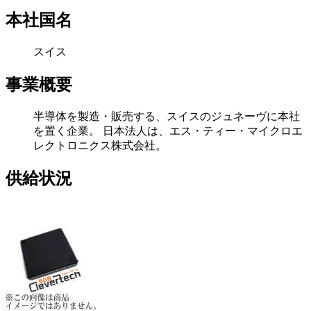
本社国名
スイス
事業概要
半導体を製造・販売する、スイスのジュネーヴに本社
を置く企業。 日本法人は、エス・ティー・マイクロエ
レクトロニクス株式会社。
供給状況