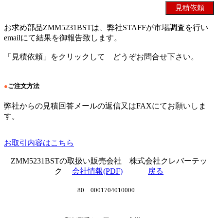
お求め部品ZMM5231BSTは、弊社STAFFが市場調査を行い
emailにて結果を御報告致します。
「見積依頼」をクリックして どうぞお問合せ下さい。
●
ご注文方法
弊社からの見積回答メールの返信又はFAXにてお願いしま
す。
お取引内容はこちら
ZMM5231BSTの取扱い販売会社 株式会社クレバーテッ
ク
会社情報(PDF)
戻る
80 0001704010000