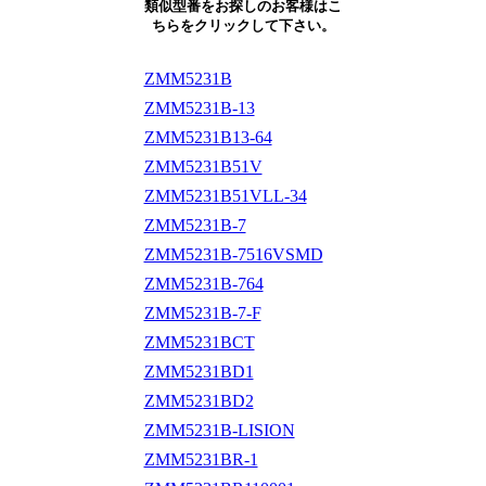
類似型番をお探しのお客様はこ
ちらをクリックして下さい。
ZMM5231B
ZMM5231B-13
ZMM5231B13-64
ZMM5231B51V
ZMM5231B51VLL-34
ZMM5231B-7
ZMM5231B-7516VSMD
ZMM5231B-764
ZMM5231B-7-F
ZMM5231BCT
ZMM5231BD1
ZMM5231BD2
ZMM5231B-LISION
ZMM5231BR-1