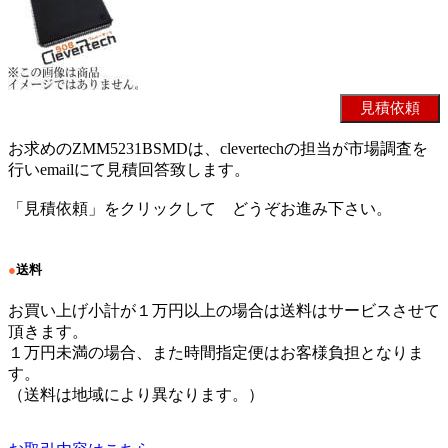
お求めのZMM5231BSMDは、clevertechの担当が市場調査を
行いemailにて見積回答致します。
「見積依頼」をクリックして どうぞお進み下さい。
●
送料
お買い上げ小計が１万円以上の場合は送料はサービスさせて
頂きます。
１万円未満の場合、また時間指定便はお客様負担となりま
す。
（送料は地域により異なります。）