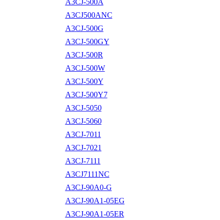
A3CJ-500A
A3CJ500ANC
A3CJ-500G
A3CJ-500GY
A3CJ-500R
A3CJ-500W
A3CJ-500Y
A3CJ-500Y7
A3CJ-5050
A3CJ-5060
A3CJ-7011
A3CJ-7021
A3CJ-7111
A3CJ7111NC
A3CJ-90A0-G
A3CJ-90A1-05EG
A3CJ-90A1-05ER