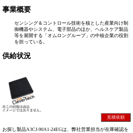
事業概要
センシング＆コントロール技術を核とした産業向け制
御機器やシステム、電子部品のほか、ヘルスケア製品
等を展開する「オムロングループ」の中核企業の役割
を担っている。
供給状況
お探し製品A3CJ-90A1-24EGは、弊社営業担当が在庫確認を