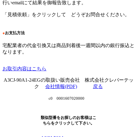
行いemailにて結果を御報告致します。
「見積依頼」をクリックして どうぞお問合せください。
●
お支払方法
宅配業者の代金引換又は商品到着後一週間以内の銀行振込と
なります。
お取引内容はこちら
A3CJ-90A1-24EGの取扱い販売会社 株式会社クレバーテッ
ク
会社情報(PDF)
戻る
c0 0001607020000
類似型番をお探しのお客様はこ
ちらをクリックして下さい。