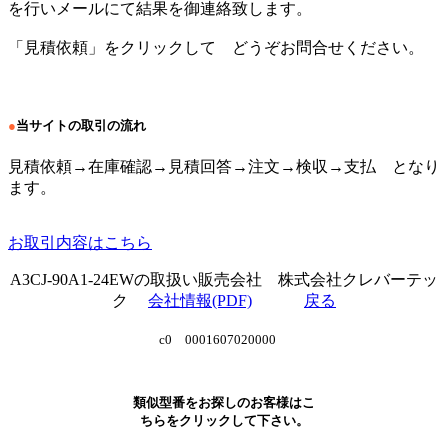
を行いメールにて結果を御連絡致します。
「見積依頼」をクリックして どうぞお問合せください。
●
当サイトの取引の流れ
見積依頼→在庫確認→見積回答→注文→検収→支払 となり
ます。
お取引内容はこちら
A3CJ-90A1-24EWの取扱い販売会社 株式会社クレバーテッ
ク
会社情報(PDF)
戻る
c0 0001607020000
類似型番をお探しのお客様はこ
ちらをクリックして下さい。