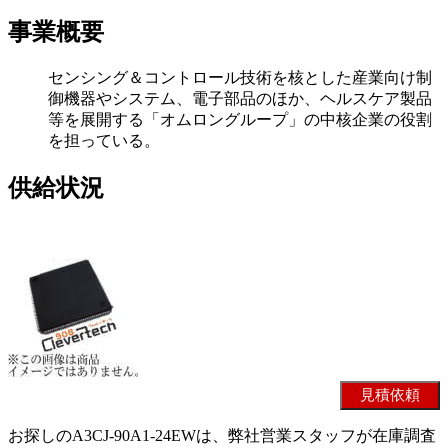
事業概要
センシング＆コントロール技術を核とした産業向け制
御機器やシステム、電子部品のほか、ヘルスケア製品
等を展開する「オムロングループ」の中核企業の役割
を担っている。
供給状況
お探しのA3CJ-90A1-24EWは、弊社営業スタッフが在庫調査