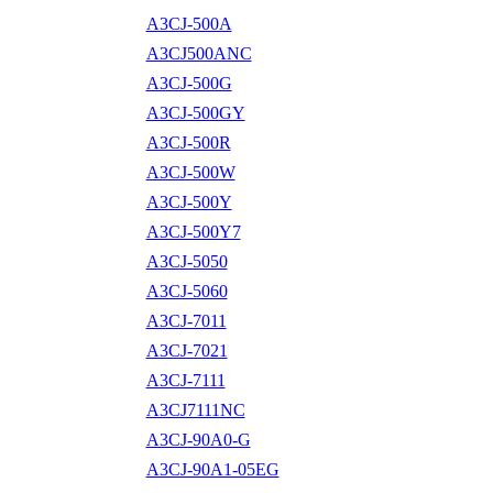
A3CJ-500A
A3CJ500ANC
A3CJ-500G
A3CJ-500GY
A3CJ-500R
A3CJ-500W
A3CJ-500Y
A3CJ-500Y7
A3CJ-5050
A3CJ-5060
A3CJ-7011
A3CJ-7021
A3CJ-7111
A3CJ7111NC
A3CJ-90A0-G
A3CJ-90A1-05EG