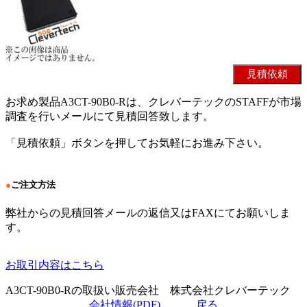
お求め製品A3CT-90B0-Rは、クレバーテックのSTAFFが市場
調査を行いメールにて見積回答致します。
「見積依頼」ボタンを押してお気軽にお進み下さい。
●
ご注文方法
弊社からの見積回答メールの返信又はFAXにてお願いしま
す。
お取引内容はこちら
A3CT-90B0-Rの取扱い販売会社 株式会社クレバーテック
会社情報(PDF)
戻る