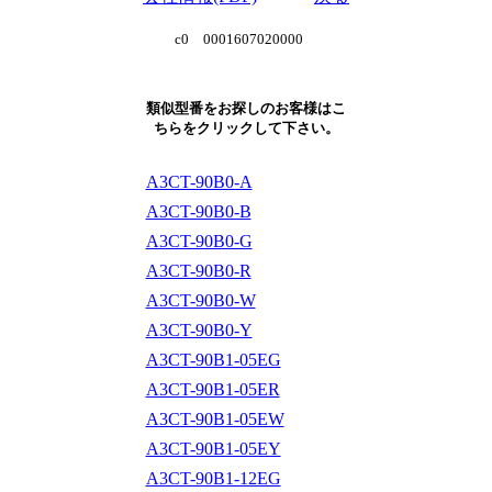
c0 0001607020000
類似型番をお探しのお客様はこ
ちらをクリックして下さい。
A3CT-90B0-A
A3CT-90B0-B
A3CT-90B0-G
A3CT-90B0-R
A3CT-90B0-W
A3CT-90B0-Y
A3CT-90B1-05EG
A3CT-90B1-05ER
A3CT-90B1-05EW
A3CT-90B1-05EY
A3CT-90B1-12EG