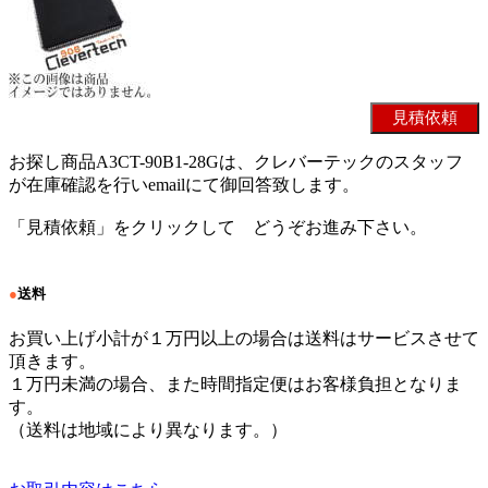
お探し商品A3CT-90B1-28Gは、クレバーテックのスタッフ
が在庫確認を行いemailにて御回答致します。
「見積依頼」をクリックして どうぞお進み下さい。
●
送料
お買い上げ小計が１万円以上の場合は送料はサービスさせて
頂きます。
１万円未満の場合、また時間指定便はお客様負担となりま
す。
（送料は地域により異なります。）