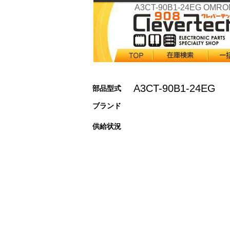
A3CT-90B1-24EG OMRO
A3CT-90B1-24EG
部品型式
ブランド
供給状況