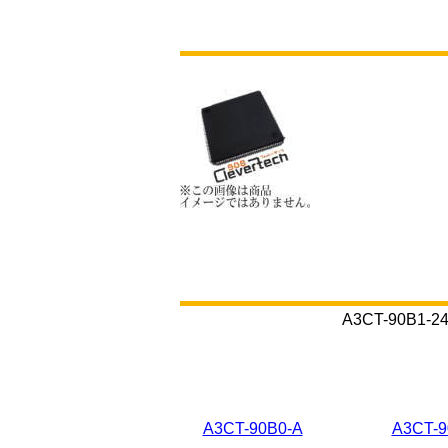
A3CT-90
A3CT-90B0-A
A3CT-9