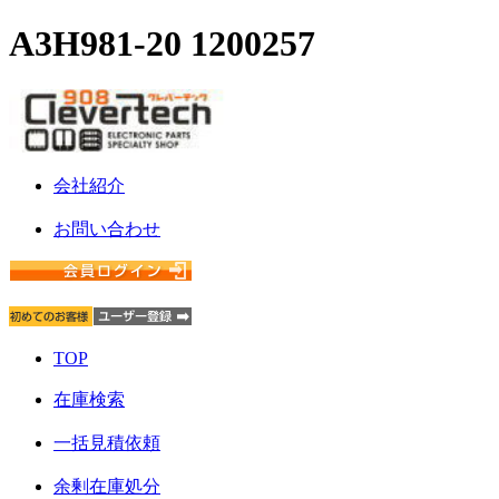
A3H981-20 1200257
会社紹介
お問い合わせ
TOP
在庫検索
一括見積依頼
余剰在庫処分