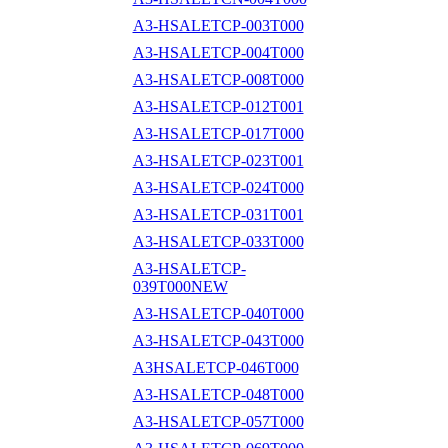
A3-HSALETCP-003T000
A3-HSALETCP-004T000
A3-HSALETCP-008T000
A3-HSALETCP-012T001
A3-HSALETCP-017T000
A3-HSALETCP-023T001
A3-HSALETCP-024T000
A3-HSALETCP-031T001
A3-HSALETCP-033T000
A3-HSALETCP-
039T000NEW
A3-HSALETCP-040T000
A3-HSALETCP-043T000
A3HSALETCP-046T000
A3-HSALETCP-048T000
A3-HSALETCP-057T000