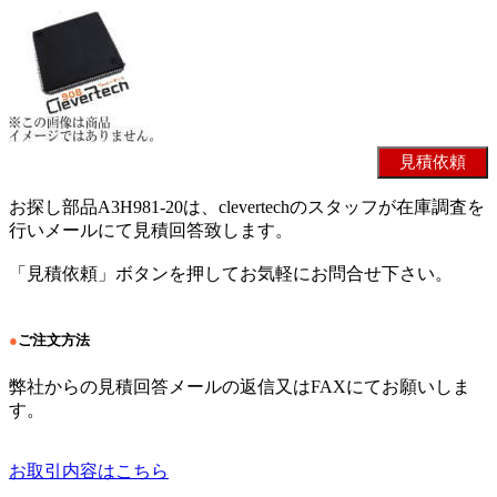
お探し部品A3H981-20は、clevertechのスタッフが在庫調査を
行いメールにて見積回答致します。
「見積依頼」ボタンを押してお気軽にお問合せ下さい。
●
ご注文方法
弊社からの見積回答メールの返信又はFAXにてお願いしま
す。
お取引内容はこちら