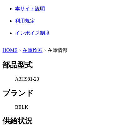
本サイト説明
利用規定
インボイス制度
HOME
＞
在庫検索
＞在庫情報
部品型式
A3H981-20
ブランド
BELK
供給状況