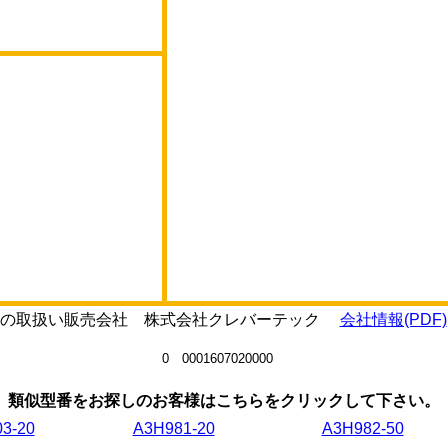
2-50の取扱い販売会社 株式会社クレバーテック
会社情報(PDF)
0 0001607020000
類似型番をお探しのお客様はこちらをクリックして下さい。
3-20
A3H981-20
A3H982-50