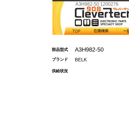
A3H982-50 1200276
A3H982-50
部品型式
ブランド
BELK
供給状況