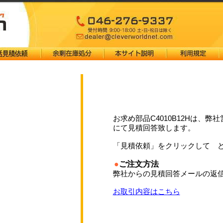
お求め部品C4010B12Hは、
にて見積回答致します。
「見積依頼」をクリックして 
●
ご注文方法
弊社からの見積回答メールの返信
お取引内容はこちら