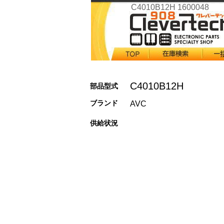
C4010B12H 1600048
C4010B12H
部品型式
ブランド
AVC
供給状況