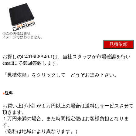
お探しのC4016L8A40-1は、当社スタッフが市場確認を行い
emailにて御回答致します。
「見積依頼」をクリックして どうぞお進み下さい。
●
送料
お買い上げ小計が１万円以上の場合は送料はサービスさせて
頂きます。
１万円未満の場合、また時間指定便はお客様負担となりま
す。
（送料は地域により異なります。）