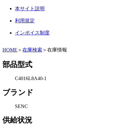
本サイト説明
利用規定
インボイス制度
HOME
＞
在庫検索
＞在庫情報
部品型式
C4016L8A40-1
ブランド
SENC
供給状況