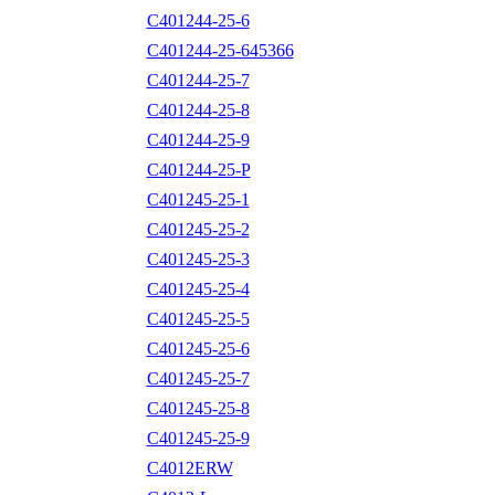
C401244-25-6
C401244-25-645366
C401244-25-7
C401244-25-8
C401244-25-9
C401244-25-P
C401245-25-1
C401245-25-2
C401245-25-3
C401245-25-4
C401245-25-5
C401245-25-6
C401245-25-7
C401245-25-8
C401245-25-9
C4012ERW