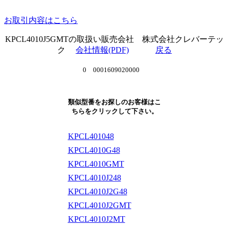
お取引内容はこちら
KPCL4010J5GMTの取扱い販売会社 株式会社クレバーテッ
ク
会社情報(PDF)
戻る
0 0001609020000
類似型番をお探しのお客様はこ
ちらをクリックして下さい。
KPCL401048
KPCL4010G48
KPCL4010GMT
KPCL4010J248
KPCL4010J2G48
KPCL4010J2GMT
KPCL4010J2MT