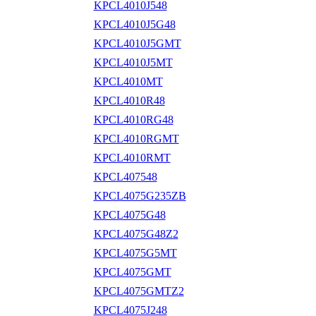
KPCL4010J548
KPCL4010J5G48
KPCL4010J5GMT
KPCL4010J5MT
KPCL4010MT
KPCL4010R48
KPCL4010RG48
KPCL4010RGMT
KPCL4010RMT
KPCL407548
KPCL4075G235ZB
KPCL4075G48
KPCL4075G48Z2
KPCL4075G5MT
KPCL4075GMT
KPCL4075GMTZ2
KPCL4075J248