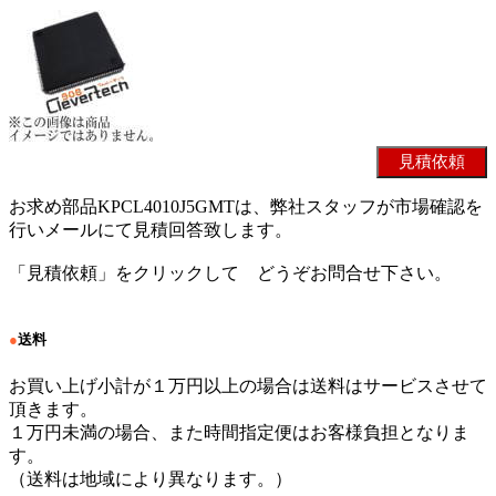
お求め部品KPCL4010J5GMTは、弊社スタッフが市場確認を
行いメールにて見積回答致します。
「見積依頼」をクリックして どうぞお問合せ下さい。
●
送料
お買い上げ小計が１万円以上の場合は送料はサービスさせて
頂きます。
１万円未満の場合、また時間指定便はお客様負担となりま
す。
（送料は地域により異なります。）