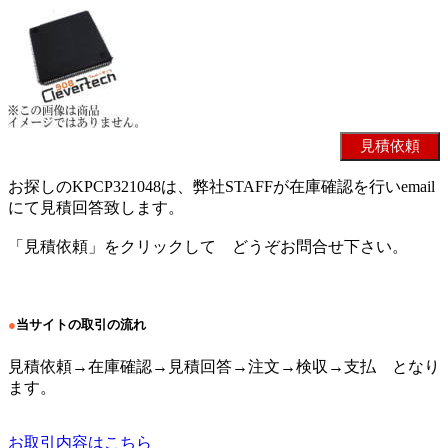
お探しのKPCP321048は、弊社STAFFが在庫確認を行いemail
にて見積回答致します。
「見積依頼」をクリックして どうぞお問合せ下さい。
●
当サイトの取引の流れ
見積依頼→在庫確認→見積回答→注文→検収→支払 となり
ます。
お取引内容はこちら