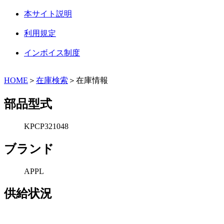
本サイト説明
利用規定
インボイス制度
HOME
＞
在庫検索
＞在庫情報
部品型式
KPCP321048
ブランド
APPL
供給状況