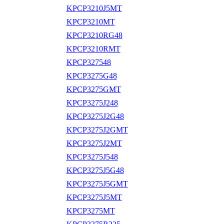
KPCP3210J5MT
KPCP3210MT
KPCP3210RG48
KPCP3210RMT
KPCP327548
KPCP3275G48
KPCP3275GMT
KPCP3275J248
KPCP3275J2G48
KPCP3275J2GMT
KPCP3275J2MT
KPCP3275J548
KPCP3275J5G48
KPCP3275J5GMT
KPCP3275J5MT
KPCP3275MT