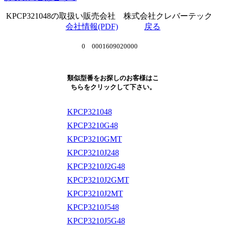
KPCP321048の取扱い販売会社 株式会社クレバーテック
会社情報(PDF)
戻る
0 0001609020000
類似型番をお探しのお客様はこ
ちらをクリックして下さい。
KPCP321048
KPCP3210G48
KPCP3210GMT
KPCP3210J248
KPCP3210J2G48
KPCP3210J2GMT
KPCP3210J2MT
KPCP3210J548
KPCP3210J5G48