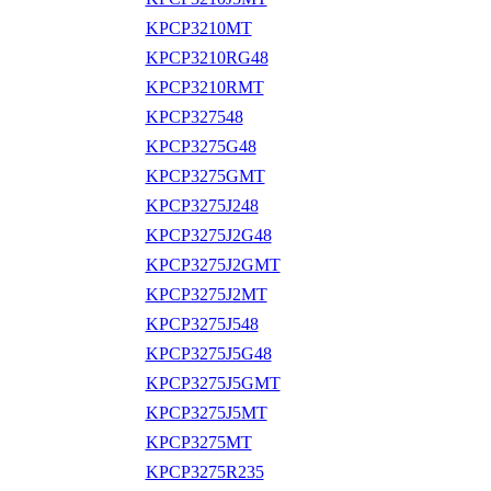
KPCP3210MT
KPCP3210RG48
KPCP3210RMT
KPCP327548
KPCP3275G48
KPCP3275GMT
KPCP3275J248
KPCP3275J2G48
KPCP3275J2GMT
KPCP3275J2MT
KPCP3275J548
KPCP3275J5G48
KPCP3275J5GMT
KPCP3275J5MT
KPCP3275MT
KPCP3275R235