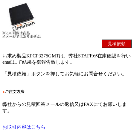
お求め製品KPCP3275GMTは、弊社STAFFが在庫確認を行い
emailにて結果を御報告致します。
「見積依頼」ボタンを押してお気軽にお問合せください。
●
ご注文方法
弊社からの見積回答メールの返信又はFAXにてお願いしま
す。
お取引内容はこちら