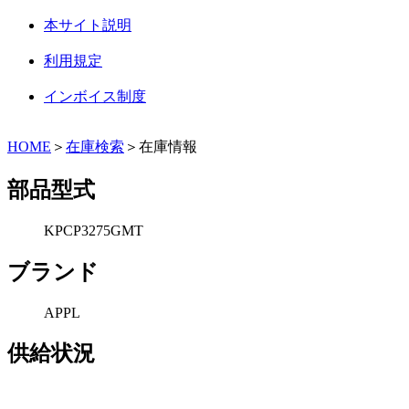
本サイト説明
利用規定
インボイス制度
HOME
＞
在庫検索
＞在庫情報
部品型式
KPCP3275GMT
ブランド
APPL
供給状況