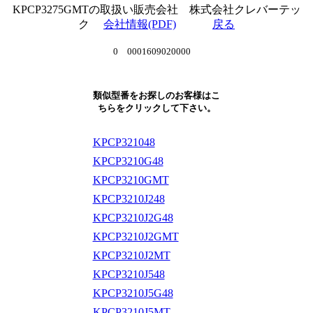
KPCP3275GMTの取扱い販売会社 株式会社クレバーテッ
ク
会社情報(PDF)
戻る
0 0001609020000
類似型番をお探しのお客様はこ
ちらをクリックして下さい。
KPCP321048
KPCP3210G48
KPCP3210GMT
KPCP3210J248
KPCP3210J2G48
KPCP3210J2GMT
KPCP3210J2MT
KPCP3210J548
KPCP3210J5G48
KPCP3210J5MT