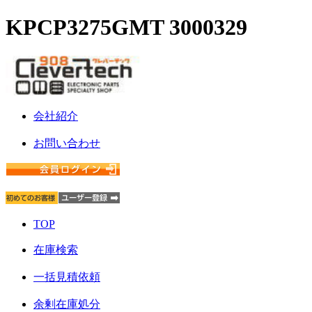
KPCP3275GMT 3000329
会社紹介
お問い合わせ
TOP
在庫検索
一括見積依頼
余剰在庫処分