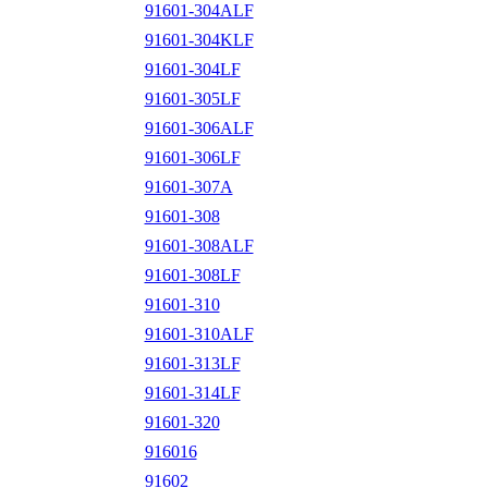
91601-304ALF
91601-304KLF
91601-304LF
91601-305LF
91601-306ALF
91601-306LF
91601-307A
91601-308
91601-308ALF
91601-308LF
91601-310
91601-310ALF
91601-313LF
91601-314LF
91601-320
916016
91602