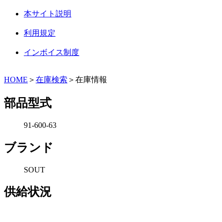
本サイト説明
利用規定
インボイス制度
HOME
＞
在庫検索
＞在庫情報
部品型式
91-600-63
ブランド
SOUT
供給状況