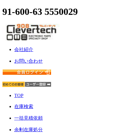
91-600-63 5550029
会社紹介
お問い合わせ
TOP
在庫検索
一括見積依頼
余剰在庫処分