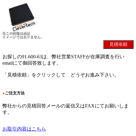
お探しの91-600-63は、弊社営業STAFFが在庫調査を行い
emailにて御回答致します。
「見積依頼」をクリックして どうぞお進み下さい。
●
ご注文方法
弊社からの見積回答メールの返信又はFAXにてお願いしま
す。
お取引内容はこちら