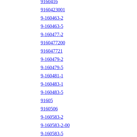
9160416
9160423001
9-160463-2
9-160463-5
9-160477-2
9160477200
916047721
9-160479-2
9-160479-5
9-160481-1
9-160483-1
9-160483-5
91605
9160506
9-160583-2
9-160583-2-00
9-160583-5