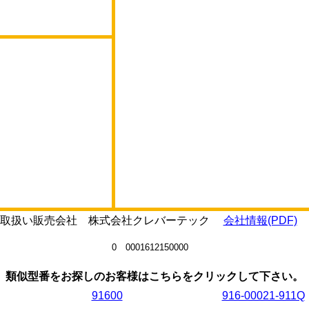
0Lの取扱い販売会社 株式会社クレバーテック
会社情報(PDF)
0 0001612150000
類似型番をお探しのお客様はこちらをクリックして下さい。
91600
916-00021-911Q