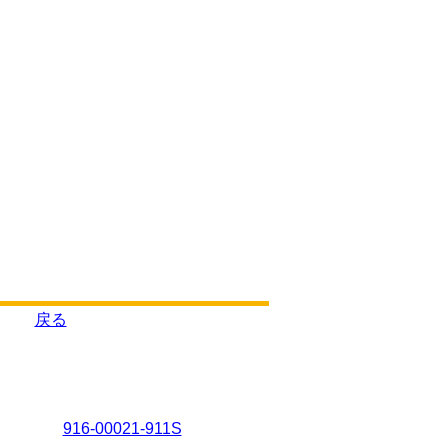
戻る
916-00021-911S