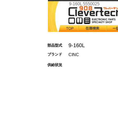
9-160L 5550025
9-160L
部品型式
ブランド
CINC
供給状況