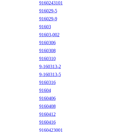
9160243101
916029-5
916029-9
91603
91603-002
9160306
9160308
9160310
9-160313-2
9-160313-5
9160316
91604
9160406
9160408
9160412
9160416
9160423001