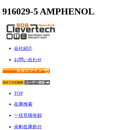
916029-5 AMPHENOL
会社紹介
お問い合わせ
TOP
在庫検索
一括見積依頼
余剰在庫処分