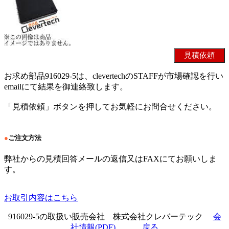
お求め部品916029-5は、clevertechのSTAFFが市場確認を行い
emailにて結果を御連絡致します。
「見積依頼」ボタンを押してお気軽にお問合せください。
●
ご注文方法
弊社からの見積回答メールの返信又はFAXにてお願いしま
す。
お取引内容はこちら
916029-5の取扱い販売会社 株式会社クレバーテック
会
社情報(PDF)
戻る