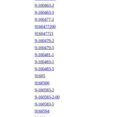
9-160463-2
9-160463-5
9-160477-2
9160477200
916047721
9-160479-2
9-160479-5
9-160481-1
9-160483-1
9-160483-5
91605
9160506
9-160583-2
9-160583-2-00
9-160583-5
9160594