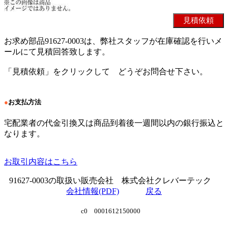
お求め部品91627-0003は、弊社スタッフが在庫確認を行いメ
ールにて見積回答致します。
「見積依頼」をクリックして どうぞお問合せ下さい。
●
お支払方法
宅配業者の代金引換又は商品到着後一週間以内の銀行振込と
なります。
お取引内容はこちら
91627-0003の取扱い販売会社 株式会社クレバーテック
会社情報(PDF)
戻る
c0 0001612150000