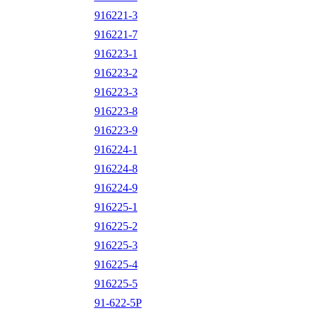
916221-3
916221-7
916223-1
916223-2
916223-3
916223-8
916223-9
916224-1
916224-8
916224-9
916225-1
916225-2
916225-3
916225-4
916225-5
91-622-5P