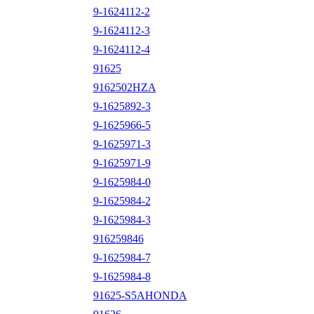
9-1624112-2
9-1624112-3
9-1624112-4
91625
9162502HZA
9-1625892-3
9-1625966-5
9-1625971-3
9-1625971-9
9-1625984-0
9-1625984-2
9-1625984-3
916259846
9-1625984-7
9-1625984-8
91625-S5AHONDA