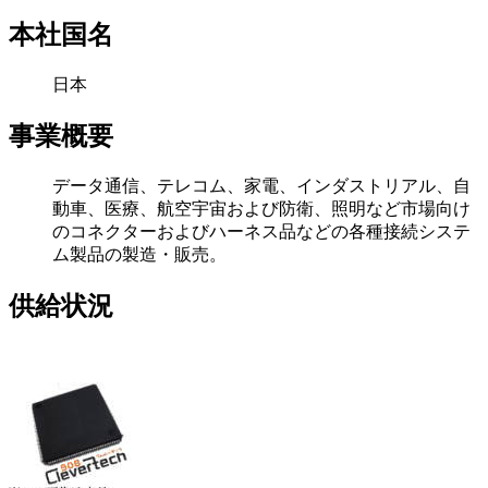
本社国名
日本
事業概要
データ通信、テレコム、家電、インダストリアル、自
動車、医療、航空宇宙および防衛、照明など市場向け
のコネクターおよびハーネス品などの各種接続システ
ム製品の製造・販売。
供給状況