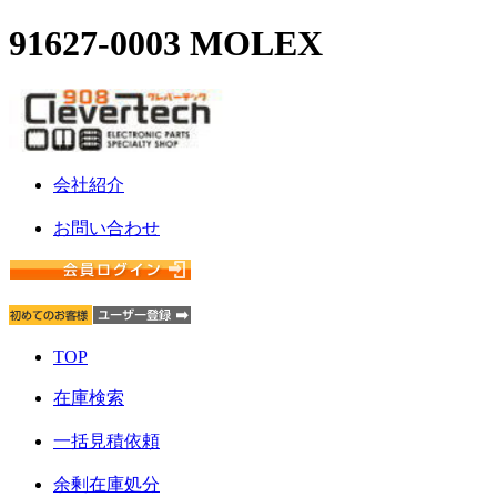
91627-0003 MOLEX
会社紹介
お問い合わせ
TOP
在庫検索
一括見積依頼
余剰在庫処分