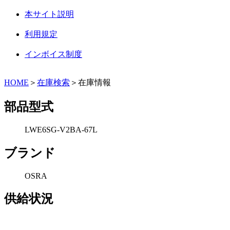
本サイト説明
利用規定
インボイス制度
HOME
＞
在庫検索
＞在庫情報
部品型式
LWE6SG-V2BA-67L
ブランド
OSRA
供給状況