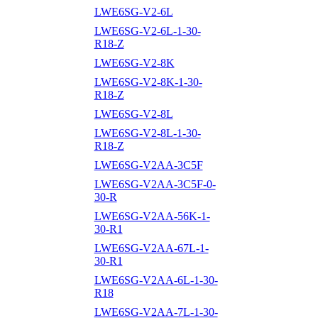
LWE6SG-V2-6L
LWE6SG-V2-6L-1-30-
R18-Z
LWE6SG-V2-8K
LWE6SG-V2-8K-1-30-
R18-Z
LWE6SG-V2-8L
LWE6SG-V2-8L-1-30-
R18-Z
LWE6SG-V2AA-3C5F
LWE6SG-V2AA-3C5F-0-
30-R
LWE6SG-V2AA-56K-1-
30-R1
LWE6SG-V2AA-67L-1-
30-R1
LWE6SG-V2AA-6L-1-30-
R18
LWE6SG-V2AA-7L-1-30-