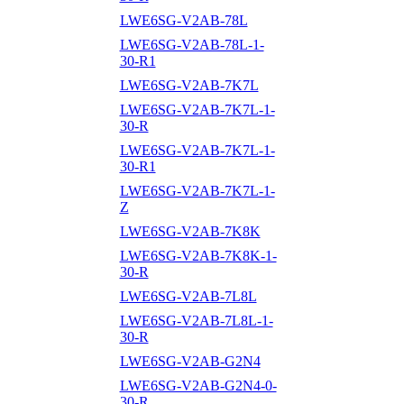
LWE6SG-V2AB-78L
LWE6SG-V2AB-78L-1-
30-R1
LWE6SG-V2AB-7K7L
LWE6SG-V2AB-7K7L-1-
30-R
LWE6SG-V2AB-7K7L-1-
30-R1
LWE6SG-V2AB-7K7L-1-
Z
LWE6SG-V2AB-7K8K
LWE6SG-V2AB-7K8K-1-
30-R
LWE6SG-V2AB-7L8L
LWE6SG-V2AB-7L8L-1-
30-R
LWE6SG-V2AB-G2N4
LWE6SG-V2AB-G2N4-0-
30-R