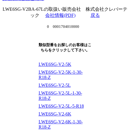
LWE6SG-V2BA-67Lの取扱い販売会社 株式会社クレバーテ
ック
会社情報(PDF)
戻る
0 0001704010000
類似型番をお探しのお客様はこ
ちらをクリックして下さい。
LWE6SG-V2-5K
LWE6SG-V2-5K-1-30-
R18-Z
LWE6SG-V2-5L
LWE6SG-V2-5L-1-30-
R18-Z
LWE6SG-V2-5L-5-R18
LWE6SG-V2-6K
LWE6SG-V2-6K-1-30-
R18-Z