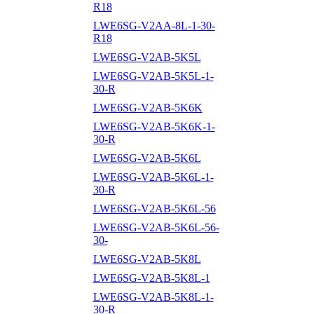
R18
LWE6SG-V2AA-8L-1-30-
R18
LWE6SG-V2AB-5K5L
LWE6SG-V2AB-5K5L-1-
30-R
LWE6SG-V2AB-5K6K
LWE6SG-V2AB-5K6K-1-
30-R
LWE6SG-V2AB-5K6L
LWE6SG-V2AB-5K6L-1-
30-R
LWE6SG-V2AB-5K6L-56
LWE6SG-V2AB-5K6L-56-
30-
LWE6SG-V2AB-5K8L
LWE6SG-V2AB-5K8L-1
LWE6SG-V2AB-5K8L-1-
30-R