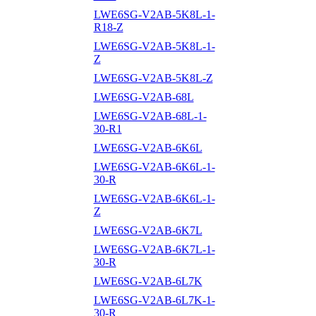
LWE6SG-V2AB-5K8L-1-
R18-Z
LWE6SG-V2AB-5K8L-1-
Z
LWE6SG-V2AB-5K8L-Z
LWE6SG-V2AB-68L
LWE6SG-V2AB-68L-1-
30-R1
LWE6SG-V2AB-6K6L
LWE6SG-V2AB-6K6L-1-
30-R
LWE6SG-V2AB-6K6L-1-
Z
LWE6SG-V2AB-6K7L
LWE6SG-V2AB-6K7L-1-
30-R
LWE6SG-V2AB-6L7K
LWE6SG-V2AB-6L7K-1-
30-R