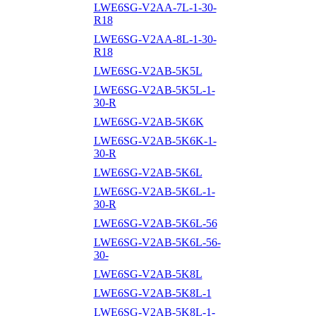
LWE6SG-V2AA-7L-1-30-
R18
LWE6SG-V2AA-8L-1-30-
R18
LWE6SG-V2AB-5K5L
LWE6SG-V2AB-5K5L-1-
30-R
LWE6SG-V2AB-5K6K
LWE6SG-V2AB-5K6K-1-
30-R
LWE6SG-V2AB-5K6L
LWE6SG-V2AB-5K6L-1-
30-R
LWE6SG-V2AB-5K6L-56
LWE6SG-V2AB-5K6L-56-
30-
LWE6SG-V2AB-5K8L
LWE6SG-V2AB-5K8L-1
LWE6SG-V2AB-5K8L-1-