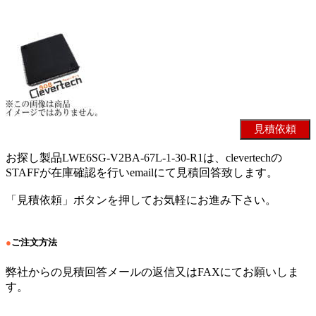
お探し製品LWE6SG-V2BA-67L-1-30-R1は、clevertechの
STAFFが在庫確認を行いemailにて見積回答致します。
「見積依頼」ボタンを押してお気軽にお進み下さい。
●
ご注文方法
弊社からの見積回答メールの返信又はFAXにてお願いしま
す。