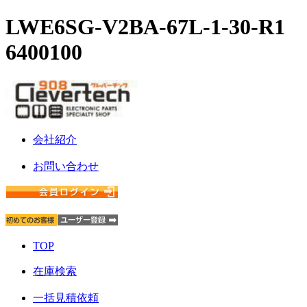
LWE6SG-V2BA-67L-1-30-R1
6400100
会社紹介
お問い合わせ
TOP
在庫検索
一括見積依頼