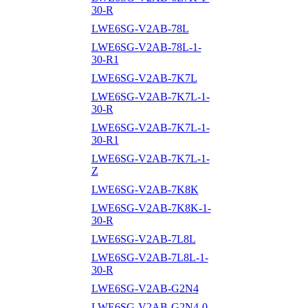
30-R
LWE6SG-V2AB-78L
LWE6SG-V2AB-78L-1-
30-R1
LWE6SG-V2AB-7K7L
LWE6SG-V2AB-7K7L-1-
30-R
LWE6SG-V2AB-7K7L-1-
30-R1
LWE6SG-V2AB-7K7L-1-
Z
LWE6SG-V2AB-7K8K
LWE6SG-V2AB-7K8K-1-
30-R
LWE6SG-V2AB-7L8L
LWE6SG-V2AB-7L8L-1-
30-R
LWE6SG-V2AB-G2N4
LWE6SG-V2AB-G2N4-0-