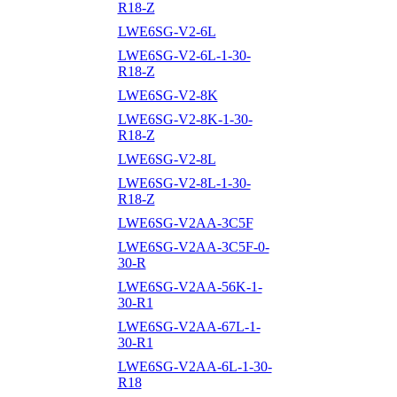
R18-Z
LWE6SG-V2-6L
LWE6SG-V2-6L-1-30-
R18-Z
LWE6SG-V2-8K
LWE6SG-V2-8K-1-30-
R18-Z
LWE6SG-V2-8L
LWE6SG-V2-8L-1-30-
R18-Z
LWE6SG-V2AA-3C5F
LWE6SG-V2AA-3C5F-0-
30-R
LWE6SG-V2AA-56K-1-
30-R1
LWE6SG-V2AA-67L-1-
30-R1
LWE6SG-V2AA-6L-1-30-
R18