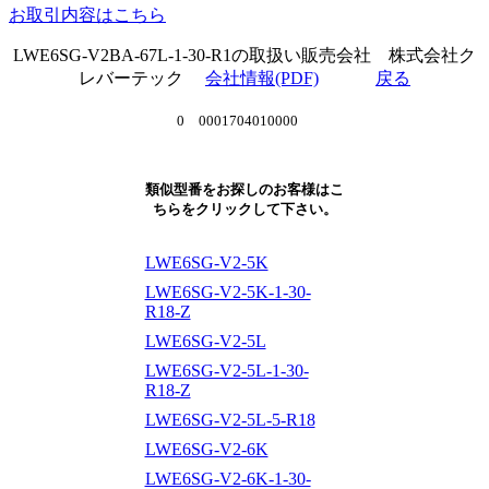
お取引内容はこちら
LWE6SG-V2BA-67L-1-30-R1の取扱い販売会社 株式会社ク
レバーテック
会社情報(PDF)
戻る
0 0001704010000
類似型番をお探しのお客様はこ
ちらをクリックして下さい。
LWE6SG-V2-5K
LWE6SG-V2-5K-1-30-
R18-Z
LWE6SG-V2-5L
LWE6SG-V2-5L-1-30-
R18-Z
LWE6SG-V2-5L-5-R18
LWE6SG-V2-6K
LWE6SG-V2-6K-1-30-