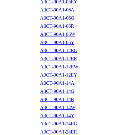
A3CT-90A1-05EY
A3CT-90A1-06A
A3CT-90A1-06G
A3CT-90A1-06R
A3CT-90A1-06W
A3CT-90A1-06Y
A3CT-90A1-12EG
A3CT-90A1-12ER
A3CT-90A1-12EW
A3CT-90A1-12EY
A3CT-90A1-14A
A3CT-90A1-14G
A3CT-90A1-14R
A3CT-90A1-14W
A3CT-90A1-14Y
A3CT-90A1-24EG
A3CT-90A1-24ER