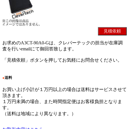
お求めのA3CT-90A0-Gは、クレバーテックの担当が在庫調
査を行いemailにて御回答致します。
「見積依頼」ボタンを押してお気軽にお問合せください。
●
送料
お買い上げ小計が１万円以上の場合は送料はサービスさせて
頂きます。
１万円未満の場合、また時間指定便はお客様負担となりま
す。
（送料は地域により異なります。）