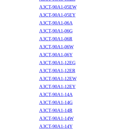
A3CT-90A1-05EW
A3CT-90A1-05EY
A3CT-90A1-06A
A3CT-90A1-06G
A3CT-90A1-06R
A3CT-90A1-06W
A3CT-90A1-06Y
A3CT-90A1-12EG
A3CT-90A1-12ER
A3CT-90A1-12EW
A3CT-90A1-12EY
A3CT-90A1-14A
A3CT-90A1-14G
A3CT-90A1-14R
A3CT-90A1-14W
A3CT-90A1-14Y