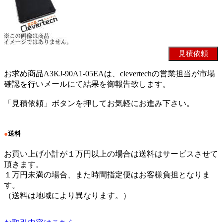
お求め商品A3KJ-90A1-05EAは、clevertechの営業担当が市場
確認を行いメールにて結果を御報告致します。
「見積依頼」ボタンを押してお気軽にお進み下さい。
●
送料
お買い上げ小計が１万円以上の場合は送料はサービスさせて
頂きます。
１万円未満の場合、また時間指定便はお客様負担となりま
す。
（送料は地域により異なります。）