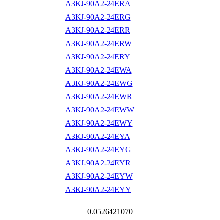
A3KJ-90A2-24ERA
A3KJ-90A2-24ERG
A3KJ-90A2-24ERR
A3KJ-90A2-24ERW
A3KJ-90A2-24ERY
A3KJ-90A2-24EWA
A3KJ-90A2-24EWG
A3KJ-90A2-24EWR
A3KJ-90A2-24EWW
A3KJ-90A2-24EWY
A3KJ-90A2-24EYA
A3KJ-90A2-24EYG
A3KJ-90A2-24EYR
A3KJ-90A2-24EYW
A3KJ-90A2-24EYY
0.0526421070