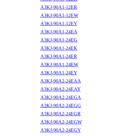
A3KJ-90A1-12ER
A3KJ-90A1-12EW
A3KJ-90A1-12EY
A3KJ-90A1-24EA
A3KJ-90A1-24EG
A3KJ-90A1-24EK
A3KJ-90A1-24ER
A3KJ-90A1-24EW
A3KJ-90A1-24EY
A3KJ-90A2-24EAA
A3KJ-90A2-24EAY
A3KJ-90A2-24EGA
A3KJ-90A2-24EGG
A3KJ-90A2-24EGR
A3KJ-90A2-24EGW
A3KJ-90A2-24EGY