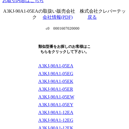
お取引内容はこちら
A3KJ-90A1-05EAの取扱い販売会社 株式会社クレバーテッ
ク
会社情報(PDF)
戻る
c0 0001607020000
類似型番をお探しのお客様はこ
ちらをクリックして下さい。
A3KJ-90A1-05EA
A3KJ-90A1-05EG
A3KJ-90A1-05EK
A3KJ-90A1-05ER
A3KJ-90A1-05EW
A3KJ-90A1-05EY
A3KJ-90A1-12EA
A3KJ-90A1-12EG
A3KJ-90A1-12EK