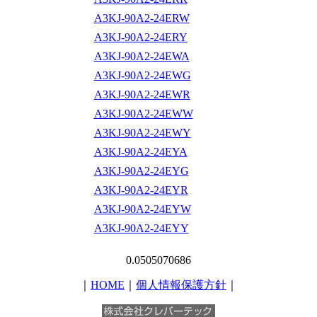
A3KJ-90A2-24ERW
A3KJ-90A2-24ERY
A3KJ-90A2-24EWA
A3KJ-90A2-24EWG
A3KJ-90A2-24EWR
A3KJ-90A2-24EWW
A3KJ-90A2-24EWY
A3KJ-90A2-24EYA
A3KJ-90A2-24EYG
A3KJ-90A2-24EYR
A3KJ-90A2-24EYW
A3KJ-90A2-24EYY
0.0505070686
｜
HOME
｜
個人情報保護方針
｜