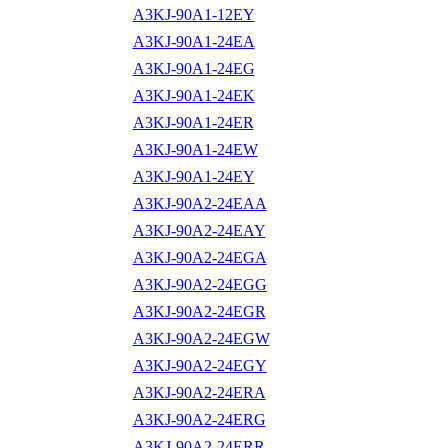
A3KJ-90A1-12EY
A3KJ-90A1-24EA
A3KJ-90A1-24EG
A3KJ-90A1-24EK
A3KJ-90A1-24ER
A3KJ-90A1-24EW
A3KJ-90A1-24EY
A3KJ-90A2-24EAA
A3KJ-90A2-24EAY
A3KJ-90A2-24EGA
A3KJ-90A2-24EGG
A3KJ-90A2-24EGR
A3KJ-90A2-24EGW
A3KJ-90A2-24EGY
A3KJ-90A2-24ERA
A3KJ-90A2-24ERG
A3KJ-90A2-24ERR