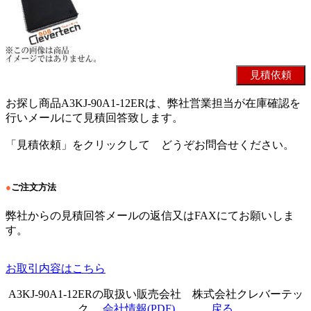
お探し商品A3KJ-90A1-12ERは、弊社営業担当が在庫確認を
行いメールにて見積回答致します。
「見積依頼」をクリックして どうぞお問合せください。
●
ご注文方法
弊社からの見積回答メールの返信又はFAXにてお願いしま
す。
お取引内容はこちら
A3KJ-90A1-12ERの取扱い販売会社 株式会社クレバーテッ
ク
会社情報(PDF)
戻る