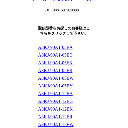
c0 0001607020000
類似型番をお探しのお客様はこ
ちらをクリックして下さい。
A3KJ-90A1-05EA
A3KJ-90A1-05EG
A3KJ-90A1-05EK
A3KJ-90A1-05ER
A3KJ-90A1-05EW
A3KJ-90A1-05EY
A3KJ-90A1-12EA
A3KJ-90A1-12EG
A3KJ-90A1-12EK
A3KJ-90A1-12ER
A3KJ-90A1-12EW