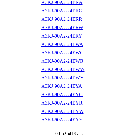
A3KJ-90A2-24ERA
A3KJ-90A2-24ERG
A3KJ-90A2-24ERR
A3KJ-90A2-24ERW
A3KJ-90A2-24ERY
A3KJ-90A2-24EWA
A3KJ-90A2-24EWG
A3KJ-90A2-24EWR
A3KJ-90A2-24EWW
A3KJ-90A2-24EWY
A3KJ-90A2-24EYA
A3KJ-90A2-24EYG
A3KJ-90A2-24EYR
A3KJ-90A2-24EYW
A3KJ-90A2-24EYY
0.0525419712