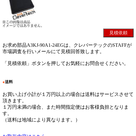
お求め部品A3KJ-90A1-24EGは、クレバーテックのSTAFFが
市場調査を行いメールにて見積回答致します。
「見積依頼」ボタンを押してお気軽にお問合せください。
●
送料
お買い上げ小計が１万円以上の場合は送料はサービスさせて
頂きます。
１万円未満の場合、また時間指定便はお客様負担となりま
す。
（送料は地域により異なります。）