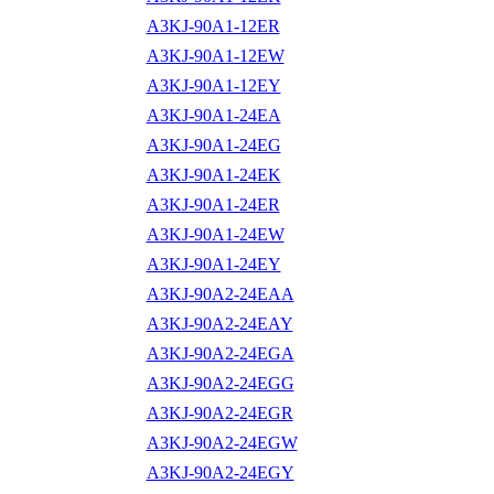
A3KJ-90A1-12ER
A3KJ-90A1-12EW
A3KJ-90A1-12EY
A3KJ-90A1-24EA
A3KJ-90A1-24EG
A3KJ-90A1-24EK
A3KJ-90A1-24ER
A3KJ-90A1-24EW
A3KJ-90A1-24EY
A3KJ-90A2-24EAA
A3KJ-90A2-24EAY
A3KJ-90A2-24EGA
A3KJ-90A2-24EGG
A3KJ-90A2-24EGR
A3KJ-90A2-24EGW
A3KJ-90A2-24EGY