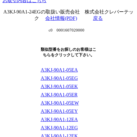
お取引内容はこちら
A3KJ-90A1-24EGの取扱い販売会社 株式会社クレバーテッ
ク
会社情報(PDF)
戻る
c0 0001607020000
類似型番をお探しのお客様はこ
ちらをクリックして下さい。
A3KJ-90A1-05EA
A3KJ-90A1-05EG
A3KJ-90A1-05EK
A3KJ-90A1-05ER
A3KJ-90A1-05EW
A3KJ-90A1-05EY
A3KJ-90A1-12EA
A3KJ-90A1-12EG
A3KJ-90A1-12EK