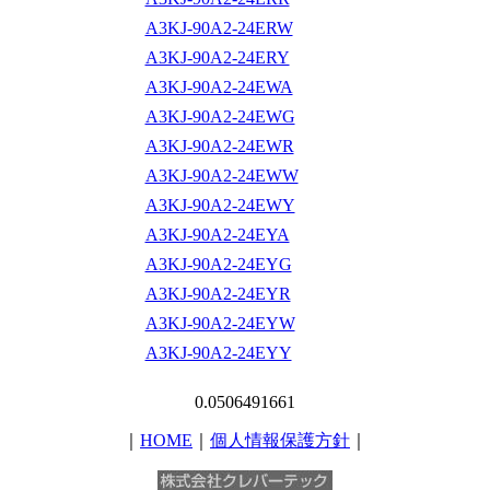
A3KJ-90A2-24ERW
A3KJ-90A2-24ERY
A3KJ-90A2-24EWA
A3KJ-90A2-24EWG
A3KJ-90A2-24EWR
A3KJ-90A2-24EWW
A3KJ-90A2-24EWY
A3KJ-90A2-24EYA
A3KJ-90A2-24EYG
A3KJ-90A2-24EYR
A3KJ-90A2-24EYW
A3KJ-90A2-24EYY
0.0506491661
｜
HOME
｜
個人情報保護方針
｜