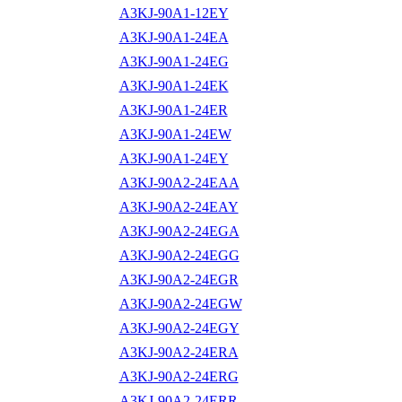
A3KJ-90A1-12EY
A3KJ-90A1-24EA
A3KJ-90A1-24EG
A3KJ-90A1-24EK
A3KJ-90A1-24ER
A3KJ-90A1-24EW
A3KJ-90A1-24EY
A3KJ-90A2-24EAA
A3KJ-90A2-24EAY
A3KJ-90A2-24EGA
A3KJ-90A2-24EGG
A3KJ-90A2-24EGR
A3KJ-90A2-24EGW
A3KJ-90A2-24EGY
A3KJ-90A2-24ERA
A3KJ-90A2-24ERG
A3KJ-90A2-24ERR