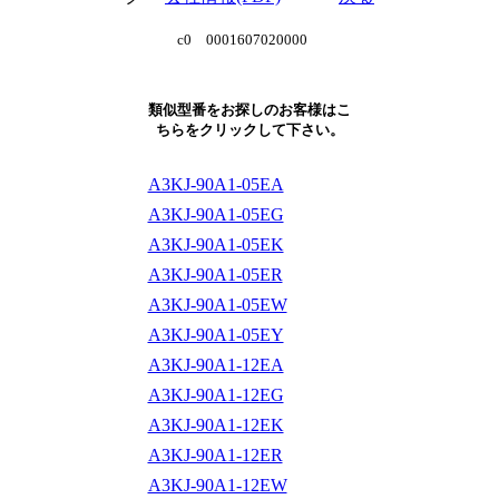
c0 0001607020000
類似型番をお探しのお客様はこ
ちらをクリックして下さい。
A3KJ-90A1-05EA
A3KJ-90A1-05EG
A3KJ-90A1-05EK
A3KJ-90A1-05ER
A3KJ-90A1-05EW
A3KJ-90A1-05EY
A3KJ-90A1-12EA
A3KJ-90A1-12EG
A3KJ-90A1-12EK
A3KJ-90A1-12ER
A3KJ-90A1-12EW