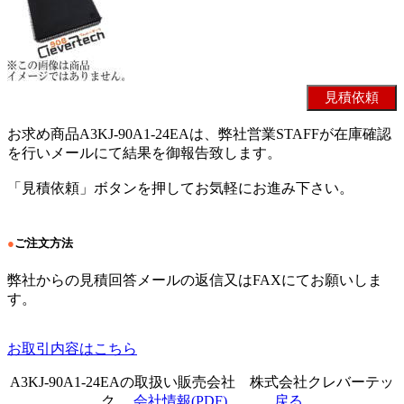
お求め商品A3KJ-90A1-24EAは、弊社営業STAFFが在庫確認
を行いメールにて結果を御報告致します。
「見積依頼」ボタンを押してお気軽にお進み下さい。
●
ご注文方法
弊社からの見積回答メールの返信又はFAXにてお願いしま
す。
お取引内容はこちら
A3KJ-90A1-24EAの取扱い販売会社 株式会社クレバーテッ
ク
会社情報(PDF)
戻る