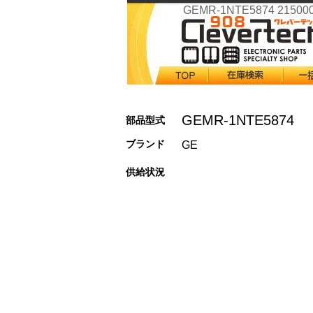
GEMR-1NTE5874 21500
GEMR-1NTE5874
部品型式
ブランド
GE
供給状況