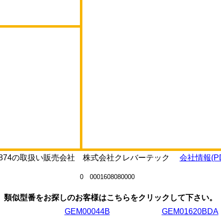
TE5874の取扱い販売会社 株式会社クレバーテック
会社情報(PD
0 0001608080000
類似型番をお探しのお客様はこちらをクリックして下さい。
GEM00044B
GEM01620BDA