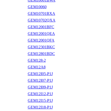
GEM10001BWA
GEM10060
GEM10701BXA
GEM10702QXA
GEM12001BFC
GEM12001QEA
GEM12001QFA
GEM12301BKC
GEM12801BDC
GEM128-2
GEM12A8
GEM12I05-P1J
GEM12I07-P1J
GEM12I09-P1J
GEM12I12-P1J
GEM12I15-P1J
GEM12I18-P1J