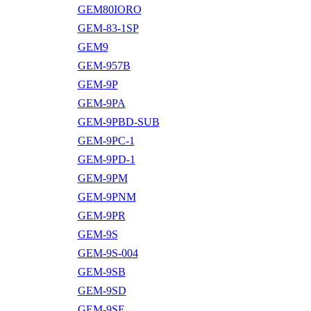
GEM80IORO
GEM-83-1SP
GEM9
GEM-957B
GEM-9P
GEM-9PA
GEM-9PBD-SUB
GEM-9PC-1
GEM-9PD-1
GEM-9PM
GEM-9PNM
GEM-9PR
GEM-9S
GEM-9S-004
GEM-9SB
GEM-9SD
GEM-9SE