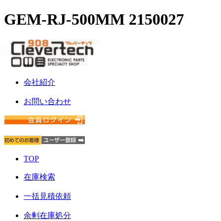
GEM-RJ-500MM 2150027
会社紹介
お問い合わせ
TOP
在庫検索
一括見積依頼
余剰在庫処分