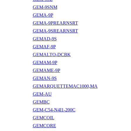
GEM-9SNM
GEMA-9P
GEMA-9PREARNSRT
GEMA-9SREARNSRT
GEMAD-9S
GEMAF-9P
GEMALTO-DCBK
GEMAM-9P
GEMAME-9P
GEMAN-9S
GEMARQUETTEMAC1000,MA
GEM-AU
GEMBC
GEM-C54-N4I1-200C
GEMCOIL
GEMCORE