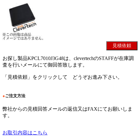
お探し製品KPCL7010J3G48は、clevertechのSTAFFが在庫調
査を行いメールにて御回答致します。
「見積依頼」をクリックして どうぞお進み下さい。
●
ご注文方法
弊社からの見積回答メールの返信又はFAXにてお願いしま
す。
お取引内容はこちら