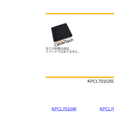
KPCL701
KPCL701048
KPCL7